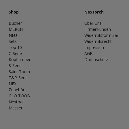
Shop
Nextorch
Bücher
Über Uns
MERCH
Firmenkunden
NEU
Widerrufsformular
Sets
Widerrufsrecht
Top 10
Impressum
C-Serie
AGB
Kopflampen
Datenschutz
S-Serie
Saint Torch
T&P-Serie
NEX
Zubehör
GLO TOOB
Nextool
Messer