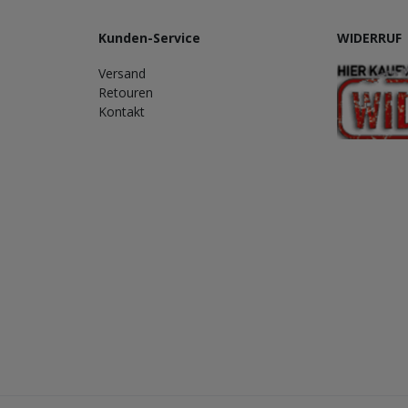
Kunden-Service
WIDERRUF
Versand
Retouren
Kontakt