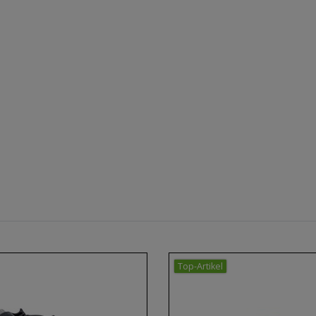
Top-Artikel