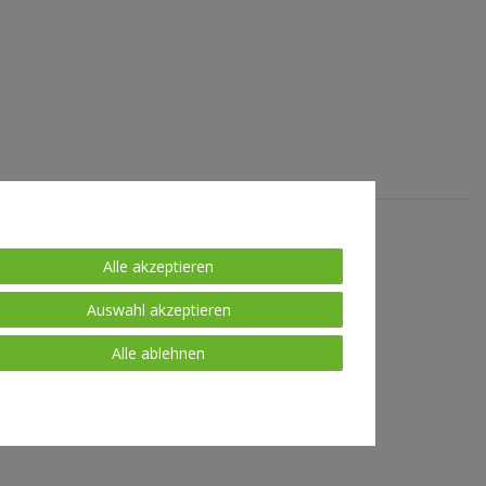
Alle akzeptieren
Auswahl akzeptieren
Alle ablehnen