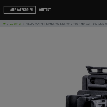
ALLE KATEGORIEN
KONTAKT
Zubehör
NEXTORCH V51 Taktisches Taschenlampen Holster - 360 Grad dre