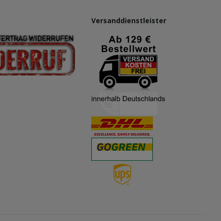
Versanddienstleister