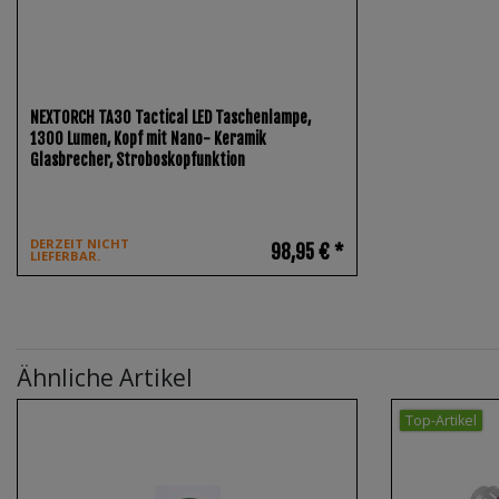
NEXTORCH TA30 Tactical LED Taschenlampe,
1300 Lumen, Kopf mit Nano- Keramik
Glasbrecher, Stroboskopfunktion
DERZEIT NICHT
98,95 € *
LIEFERBAR.
Ähnliche Artikel
Top-Artikel