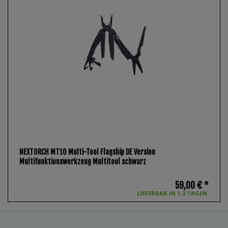
NEXTORCH MT10 Multi-Tool Flagship DE Version
Multifunktionswerkzeug Multitool schwarz
59,00 € *
LIEFERBAR IN 1-3 TAGEN.