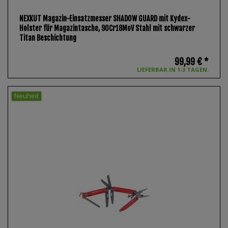
NEXKUT Magazin-Einsatzmesser SHADOW GUARD mit Kydex-
Holster für Magazintasche, 90Cr18MoV Stahl mit schwarzer
Titan Beschichtung
99,99 € *
LIEFERBAR IN 1-3 TAGEN.
Neuheit