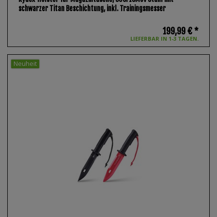
schwarzer Titan Beschichtung, inkl. Trainingsmesser
199,99 € *
LIEFERBAR IN 1-3 TAGEN.
Neuheit