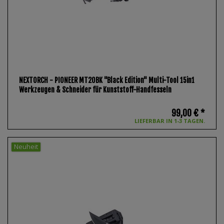
NEXTORCH - PIONEER MT20BK "Black Edition" Multi-Tool 15in1
Werkzeugen & Schneider für Kunststoff-Handfesseln
99,00 € *
LIEFERBAR IN 1-3 TAGEN.
Neuheit