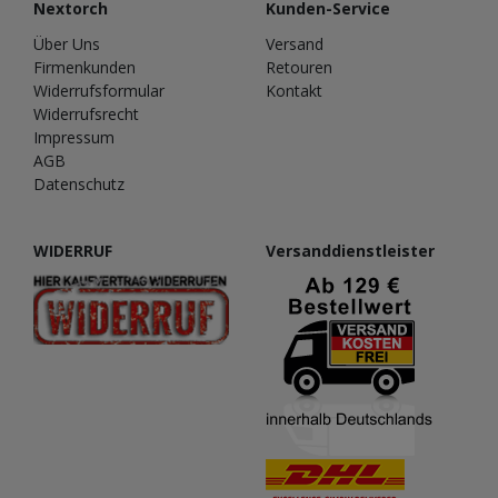
Nextorch
Kunden-Service
Über Uns
Versand
Firmenkunden
Retouren
Widerrufsformular
Kontakt
Widerrufsrecht
Impressum
AGB
Datenschutz
WIDERRUF
Versanddienstleister