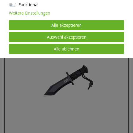
Funktional
99,00 € *
LIEFERBAR IN 1-3 TAGEN.
Weitere Einstellungen
Alle akzeptieren
Neuheit
Auswahl akzeptieren
Alle ablehnen