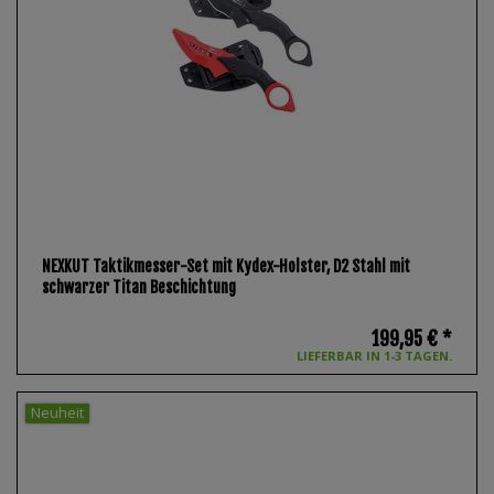
NEXKUT Taktikmesser-Set mit Kydex-Holster, D2 Stahl mit
schwarzer Titan Beschichtung
199,95 € *
LIEFERBAR IN 1-3 TAGEN.
Neuheit