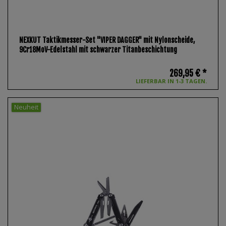
NEXKUT Taktikmesser-Set "VIPER DAGGER" mit Nylonscheide,
9Cr18MoV-Edelstahl mit schwarzer Titanbeschichtung
269,95 € *
LIEFERBAR IN 1-3 TAGEN.
Neuheit