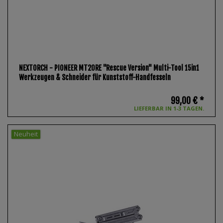
NEXTORCH - PIONEER MT20RE "Rescue Version" Multi-Tool 15in1
Werkzeugen & Schneider für Kunststoff-Handfesseln
99,00 € *
LIEFERBAR IN 1-3 TAGEN.
Neuheit