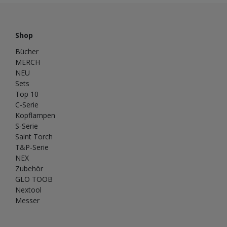
Shop
Bücher
MERCH
NEU
Sets
Top 10
C-Serie
Kopflampen
S-Serie
Saint Torch
T&P-Serie
NEX
Zubehör
GLO TOOB
Nextool
Messer