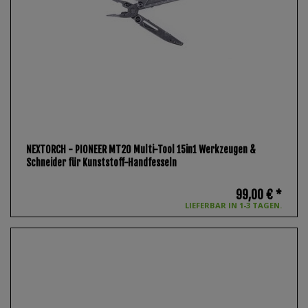
NEXTORCH - PIONEER MT20 Multi-Tool 15in1 Werkzeugen &
Schneider für Kunststoff-Handfesseln
99,00 € *
LIEFERBAR IN 1-3 TAGEN.