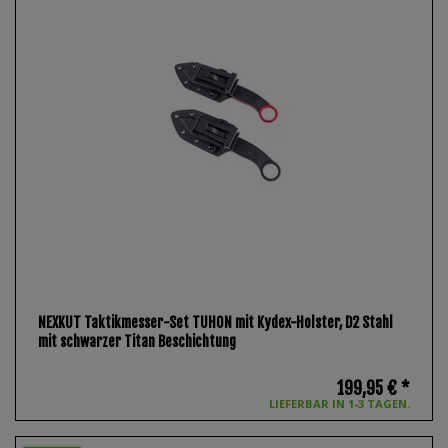
NEXKUT Taktikmesser-Set TUHON mit Kydex-Holster, D2 Stahl
mit schwarzer Titan Beschichtung
199,95 € *
LIEFERBAR IN 1-3 TAGEN.