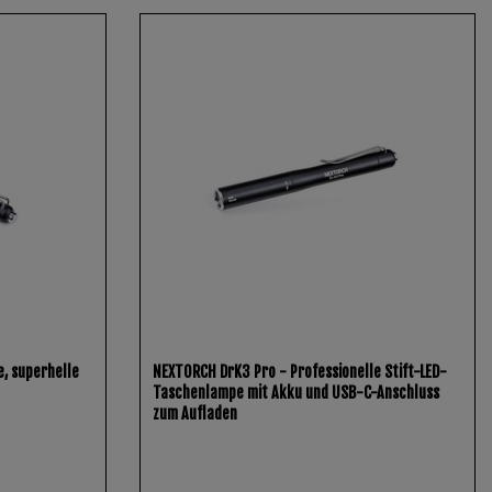
, superhelle
NEXTORCH DrK3 Pro - Professionelle Stift-LED-
Taschenlampe mit Akku und USB-C-Anschluss
zum Aufladen