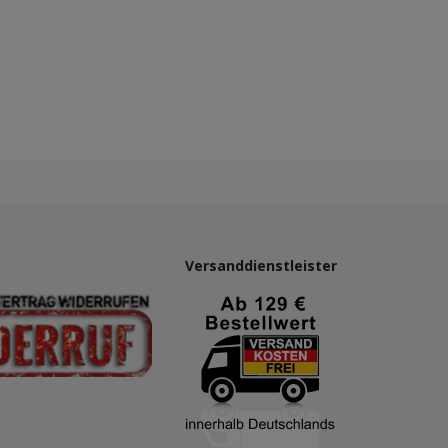
Versanddienstleister