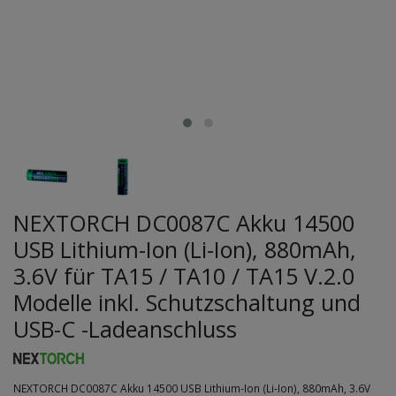
NEXTORCH DC0087C Akku 14500
USB Lithium-Ion (Li-Ion), 880mAh,
3.6V für TA15 / TA10 / TA15 V.2.0
Modelle inkl. Schutzschaltung und
USB-C -Ladeanschluss
NEXTORCH DC0087C Akku 14500 USB Lithium-Ion (Li-Ion), 880mAh, 3.6V