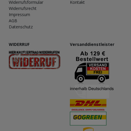
Widerrufsformular
Kontakt
Widerrufsrecht
Impressum
AGB
Datenschutz
WIDERRUF
Versanddienstleister