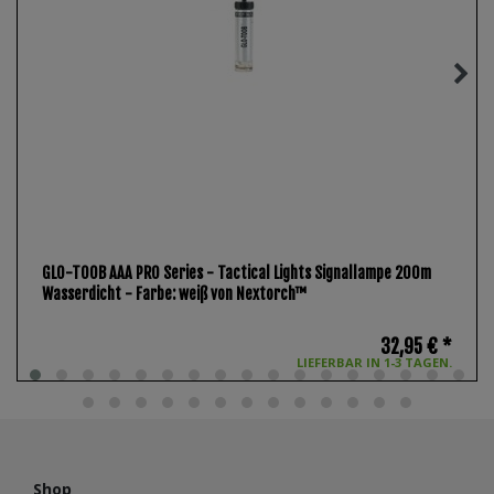
GLO-TOOB AAA PRO Series - Tactical Lights Signallampe 200m
Wasserdicht - Farbe: weiß von Nextorch™
32,95 € *
LIEFERBAR IN 1-3 TAGEN.
Shop