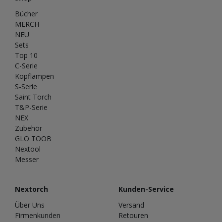
Bücher
MERCH
NEU
Sets
Top 10
C-Serie
Kopflampen
S-Serie
Saint Torch
T&P-Serie
NEX
Zubehör
GLO TOOB
Nextool
Messer
Nextorch
Kunden-Service
Über Uns
Versand
Firmenkunden
Retouren