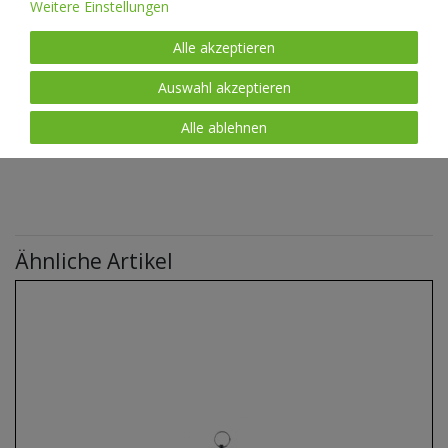
Weitere Einstellungen
Anschluss
Alle akzeptieren
Auswahl akzeptieren
Alle ablehnen
Ähnliche Artikel