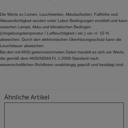
Die Werte zu Lumen, Leuchtweiten, Akkulaufzeiten, Fallhöhe und
Wasserdichtigkeit wurden unter Labor-Bedingungen ermittelt und kann
zwischen Lampe, Akku und klimatischen Bedingen
(Umgebungstemperatur / Luftfeuchtigkeit / etc.) um +/- 15 %
abweichen.
Durch den elektronischen Überhitzungsschutz kann die
Leuchtdauer abweichen.
Bei den mit ANSI gekennzeichneten Daten handelt es sich um Werte,
die gemäß dem ANSI/NEMA FL 1-2009-Standard nach
wissenschaftlichen Richtlinien unabhängig geprüft und bestätigt sind.
Ähnliche Artikel