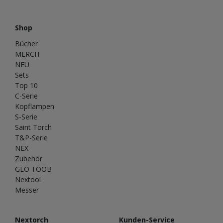
Shop
Bücher
MERCH
NEU
Sets
Top 10
C-Serie
Kopflampen
S-Serie
Saint Torch
T&P-Serie
NEX
Zubehör
GLO TOOB
Nextool
Messer
Nextorch
Kunden-Service