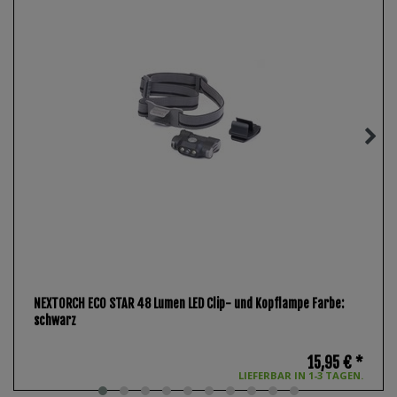
NEXTORCH ECO STAR 48 Lumen LED Clip- und Kopflampe Farbe:
schwarz
15,95 € *
LIEFERBAR IN 1-3 TAGEN.