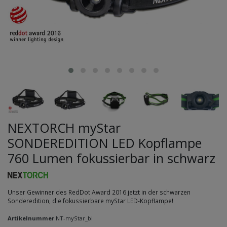
NEXTORCH myStar
SONDEREDITION LED Kopflampe
760 Lumen fokussierbar in schwarz
Unser Gewinner des RedDot Award 2016 jetzt in der schwarzen
Sonderedition, die fokussierbare myStar LED-Kopflampe!
Artikelnummer
NT-myStar_bl