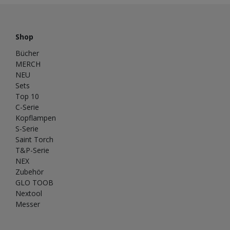
Shop
Bücher
MERCH
NEU
Sets
Top 10
C-Serie
Kopflampen
S-Serie
Saint Torch
T&P-Serie
NEX
Zubehör
GLO TOOB
Nextool
Messer