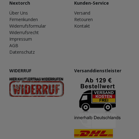
Nextorch
Kunden-Service
Über Uns
Versand
Firmenkunden
Retouren
Widerrufsformular
Kontakt
Widerrufsrecht
Impressum
AGB
Datenschutz
WIDERRUF
Versanddienstleister