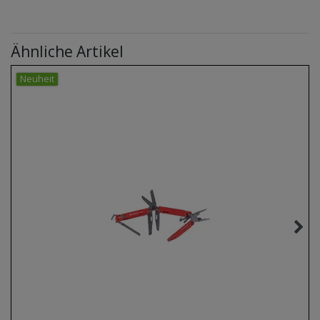
Ähnliche Artikel
Neuheit