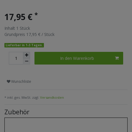
*
17,95 €
Inhalt
1
Stück
Grundpreis
17,95 € / Stück
Lieferbar in 1-3 Tagen.
In den Warenkorb
Wunschliste
* inkl. ges. MwSt. zzgl.
Versandkosten
Zubehör