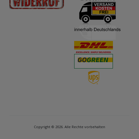
Copyright © 2026. Alle Rechte vorbehalten