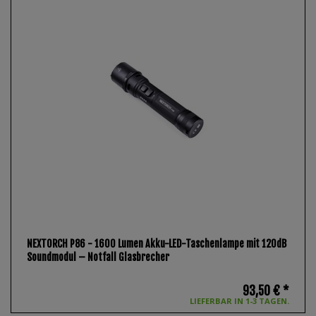
NEXTORCH P86 - 1600 Lumen Akku-LED-Taschenlampe mit 120dB
Soundmodul – Notfall Glasbrecher
93,50 € *
LIEFERBAR IN 1-3 TAGEN.