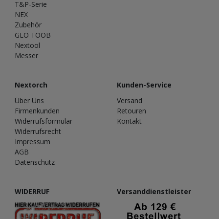
T&P-Serie
NEX
Zubehör
GLO TOOB
Nextool
Messer
Nextorch
Kunden-Service
Über Uns
Versand
Firmenkunden
Retouren
Widerrufsformular
Kontakt
Widerrufsrecht
Impressum
AGB
Datenschutz
WIDERRUF
Versanddienstleister