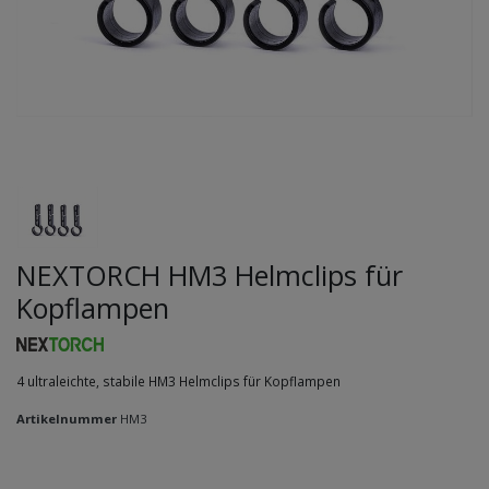
NEXTORCH HM3 Helmclips für
Kopflampen
4 ultraleichte, stabile HM3 Helmclips für Kopflampen
Artikelnummer
HM3