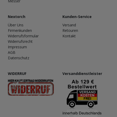
Messer
Nextorch
Kunden-Service
Über Uns
Versand
Firmenkunden
Retouren
Widerrufsformular
Kontakt
Widerrufsrecht
Impressum
AGB
Datenschutz
WIDERRUF
Versanddienstleister