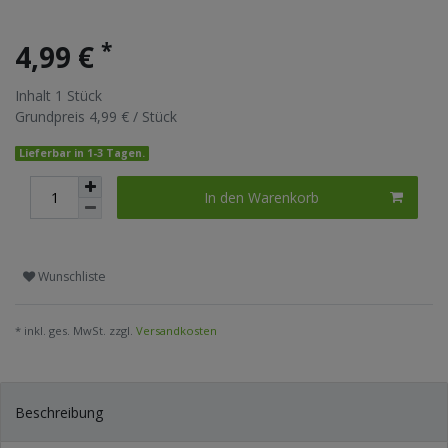
*
4,99 €
Inhalt
1
Stück
Grundpreis
4,99 € / Stück
Lieferbar in 1-3 Tagen.
In den Warenkorb
Wunschliste
* inkl. ges. MwSt. zzgl.
Versandkosten
Beschreibung