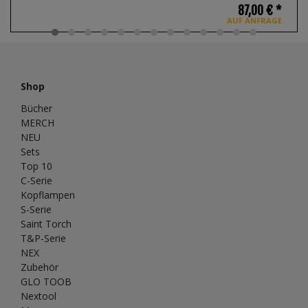
87,00 € *
AUF ANFRAGE
Shop
Bücher
MERCH
NEU
Sets
Top 10
C-Serie
Kopflampen
S-Serie
Saint Torch
T&P-Serie
NEX
Zubehör
GLO TOOB
Nextool