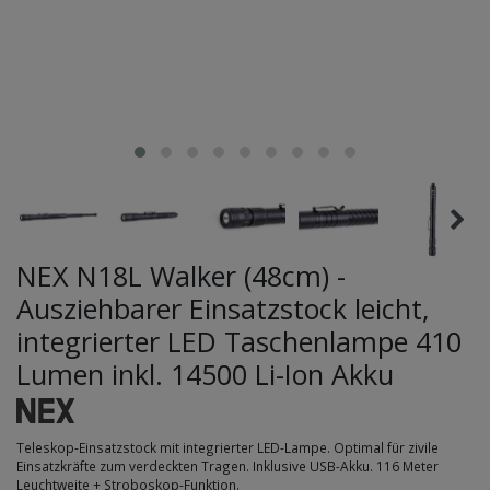
NEX N18L Walker (48cm) -
Ausziehbarer Einsatzstock leicht,
integrierter LED Taschenlampe 410
Lumen inkl. 14500 Li-Ion Akku
Teleskop-Einsatzstock mit integrierter LED-Lampe. Optimal für zivile
Einsatzkräfte zum verdeckten Tragen. Inklusive USB-Akku. 116 Meter
Leuchtweite + Stroboskop-Funktion.