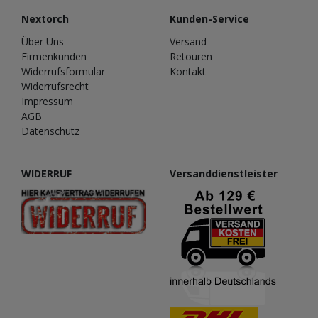
Nextorch
Kunden-Service
Über Uns
Versand
Firmenkunden
Retouren
Widerrufsformular
Kontakt
Widerrufsrecht
Impressum
AGB
Datenschutz
WIDERRUF
Versanddienstleister