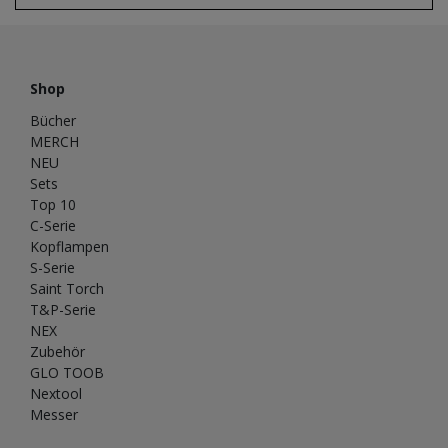
Shop
Bücher
MERCH
NEU
Sets
Top 10
C-Serie
Kopflampen
S-Serie
Saint Torch
T&P-Serie
NEX
Zubehör
GLO TOOB
Nextool
Messer