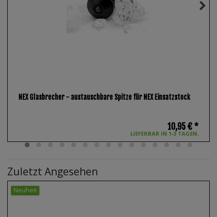
NEX Glasbrecher - austauschbare Spitze für NEX Einsatzstock
10,95 € *
LIEFERBAR IN 1-3 TAGEN.
Zuletzt Angesehen
Neuheit