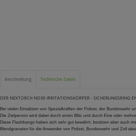
Beschreibung
Technische Daten
DER NEXTORCH ND30 IRRITATIONSKÖRPER - SICHERUNGSRING ENTRIEG
Bei vielen Einsätzen von Spezialkräften der Polizei, der Bundeswehr
Die Zielperson wird dabei durch einen Blitz und durch Eine oder mehr
Diese Flashbangs haben sich sehr gut bewährt, besitzen aber auch meh
Blendgranaten für die Anwender von Polizei, Bundeswehr und Zoll also