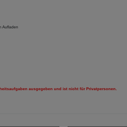
m Aufladen
eitsaufgaben ausgegeben und ist nicht für Privatpersonen.