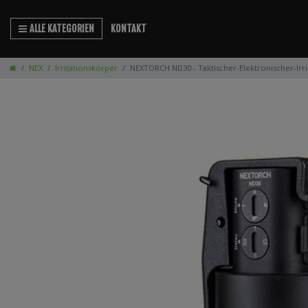
ALLE KATEGORIEN
KONTAKT
NEX
Irritationskörper
NEXTORCH ND30 - Taktischer-Elektronischer-Irr