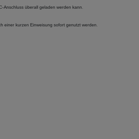
B-C-Anschluss überall geladen werden kann.
h einer kurzen Einweisung sofort genutzt werden.