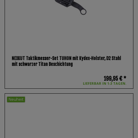
NEXKUT Taktikmesser-Set TUHON mit Kydex-Holster, D2 Stahl
mit schwarzer Titan Beschichtung
199,95 € *
LIEFERBAR IN 1-3 TAGEN.
Neuheit