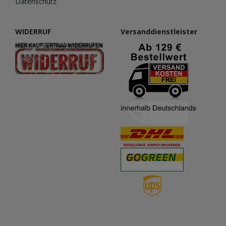
Datenschutz
WIDERRUF
Versanddienstleister