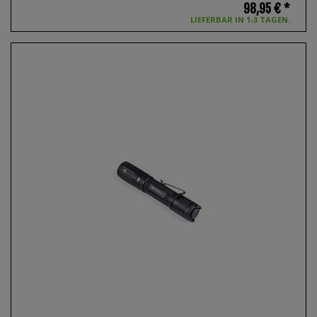
98,95 € *
LIEFERBAR IN 1-3 TAGEN.