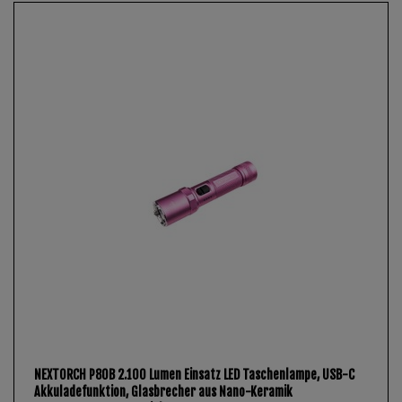
NEXTORCH P80B 2.100 Lumen Einsatz LED Taschenlampe, USB-C
Akkuladefunktion, Glasbrecher aus Nano-Keramik