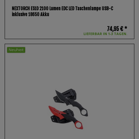
NEXTORCH E51D 2100 Lumen EDC LED Taschenlampe USB-C
inklusive 18650 Akku
74,95 € *
LIEFERBAR IN 1-3 TAGEN.
Neuheit