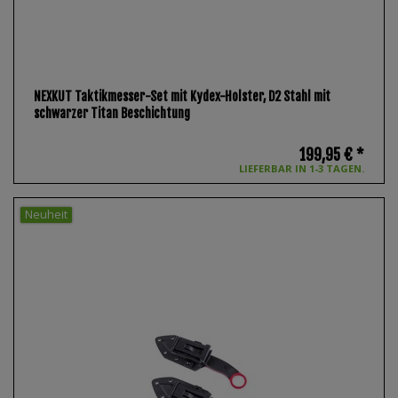
NEXKUT Taktikmesser-Set mit Kydex-Holster, D2 Stahl mit
schwarzer Titan Beschichtung
199,95 € *
LIEFERBAR IN 1-3 TAGEN.
Neuheit