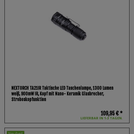
NEXTORCH TA21IR Taktische LED Taschenlampe, 1300 Lumen
weiß, 900mW IR, Kopf mit Nano- Keramik Glasbrecher,
Stroboskopfunktion
109,95 € *
LIEFERBAR IN 1-3 TAGEN.
Neuheit