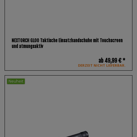
NEXTORCH GL00 Taktische Einsatzhandschuhe mit Touchscreen
und atmungsaktiv
ab 49,99 € *
DERZEIT NICHT LIEFERBAR.
Neuheit