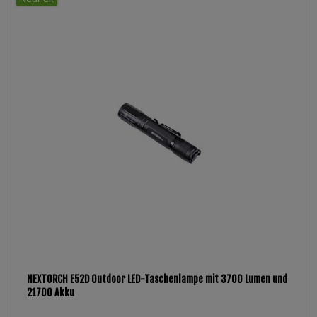
NEXTORCH E52D Outdoor LED-Taschenlampe mit 3700 Lumen und
21700 Akku