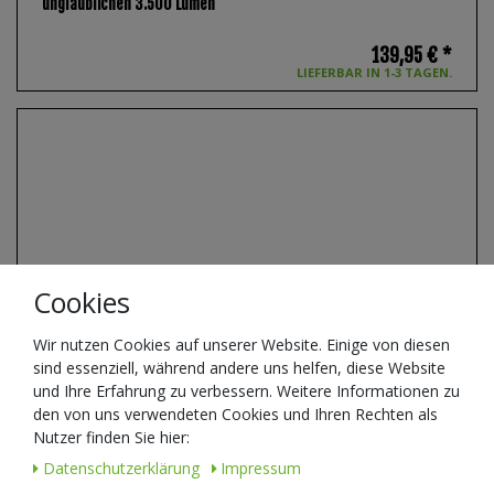
unglaublichen 3.500 Lumen
139,95 € *
LIEFERBAR IN 1-3 TAGEN.
Cookies
Wir nutzen Cookies auf unserer Website. Einige von diesen
sind essenziell, während andere uns helfen, diese Website
und Ihre Erfahrung zu verbessern. Weitere Informationen zu
den von uns verwendeten Cookies und Ihren Rechten als
Nutzer finden Sie hier:
Daten­schutz­erklärung
Impressum