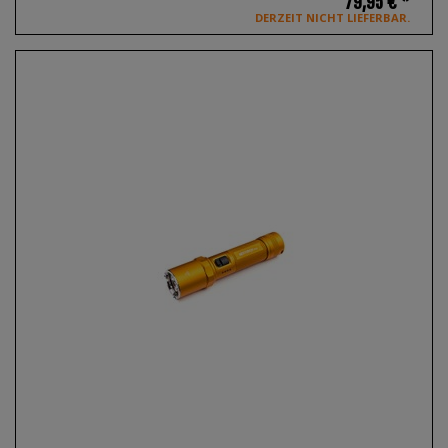
79,95 € *
DERZEIT NICHT LIEFERBAR.