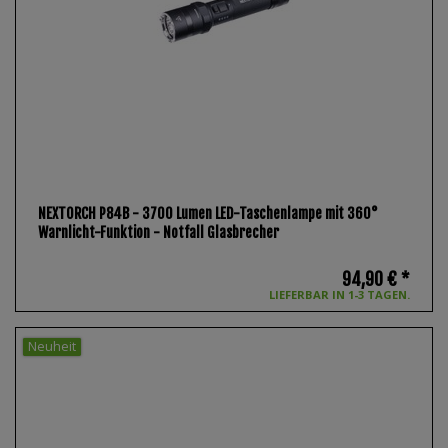
NEXTORCH P84B - 3700 Lumen LED-Taschenlampe mit 360°
Warnlicht-Funktion - Notfall Glasbrecher
94,90 € *
LIEFERBAR IN 1-3 TAGEN.
Neuheit