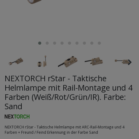
NEXTORCH rStar - Taktische
Helmlampe mit Rail-Montage und 4
Farben (Weiß/Rot/Grün/IR). Farbe:
Sand
NEXTORCH rStar - Taktische Helmlampe mit ARC-Rail-Montage und 4
Farben + Freund / Feind Erkennung in der Farbe Sand