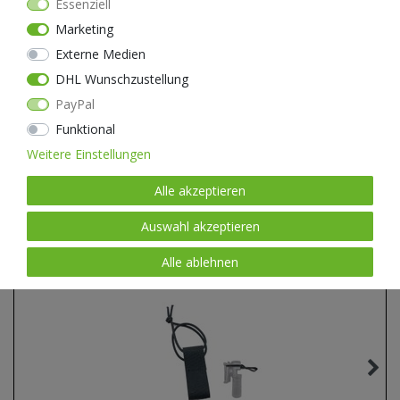
Essenziell
Marketing
Externe Medien
DHL Wunschzustellung
PayPal
Funktional
Ähnliche Artikel
Weitere Einstellungen
Alle akzeptieren
Auswahl akzeptieren
Alle ablehnen