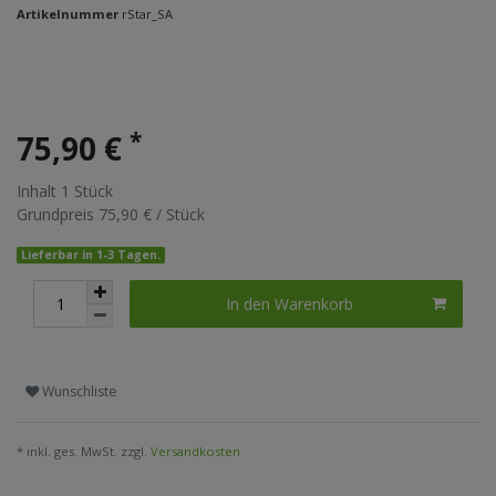
Artikelnummer
rStar_SA
*
75,90 €
Inhalt
1
Stück
Grundpreis
75,90 € / Stück
Lieferbar in 1-3 Tagen.
In den Warenkorb
Wunschliste
* inkl. ges. MwSt. zzgl.
Versandkosten