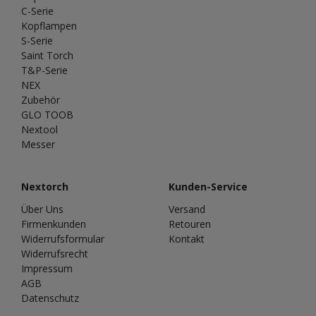
C-Serie
Kopflampen
S-Serie
Saint Torch
T&P-Serie
NEX
Zubehör
GLO TOOB
Nextool
Messer
Nextorch
Kunden-Service
Über Uns
Versand
Firmenkunden
Retouren
Widerrufsformular
Kontakt
Widerrufsrecht
Impressum
AGB
Datenschutz