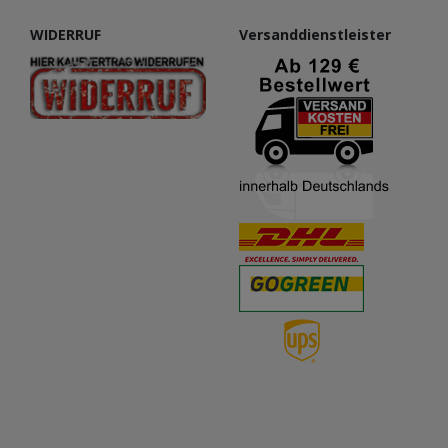
WIDERRUF
Versanddienstleister