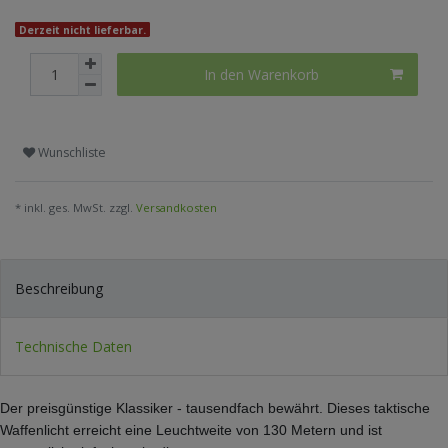
Derzeit nicht lieferbar.
In den Warenkorb
Wunschliste
* inkl. ges. MwSt. zzgl.
Versandkosten
Beschreibung
Technische Daten
Der preisgünstige Klassiker - tausendfach bewährt. Dieses taktische
Waffenlicht erreicht eine Leuchtweite von 130 Metern und ist