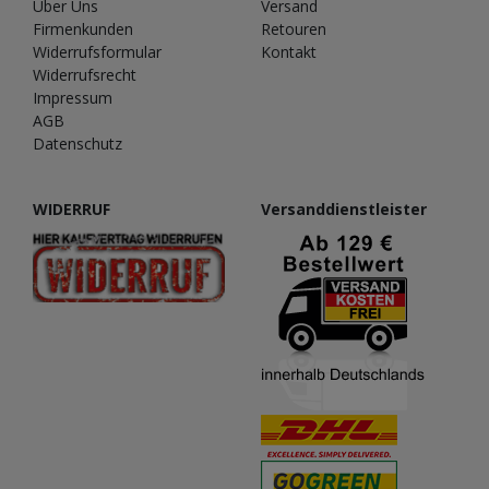
Über Uns
Versand
Firmenkunden
Retouren
Widerrufsformular
Kontakt
Widerrufsrecht
Impressum
AGB
Datenschutz
WIDERRUF
Versanddienstleister