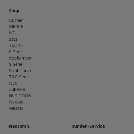
Shop
Bücher
MERCH
NEU
Sets
Top 10
C-Serie
Kopflampen
S-Serie
Saint Torch
T&P-Serie
NEX
Zubehör
GLO TOOB
Nextool
Messer
Nextorch
Kunden-Service