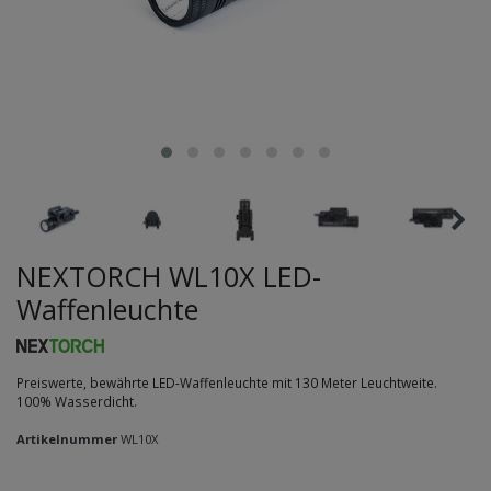
NEXTORCH WL10X LED-
Waffenleuchte
Preiswerte, bewährte LED-Waffenleuchte mit 130 Meter Leuchtweite.
100% Wasserdicht.
Artikelnummer
WL10X