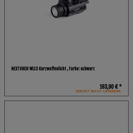
NEXTORCH WL13 Kurzwaffenlicht
, Farbe: schwarz
163,90 € *
DERZEIT NICHT LIEFERBAR.