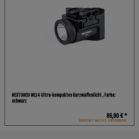
NEXTORCH WL14 Ultra-kompaktes Kurzwaffenlicht
, Farbe:
schwarz
86,90 € *
DERZEIT NICHT LIEFERBAR.